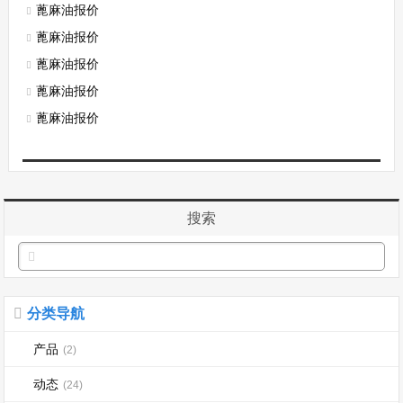
蓖麻油报价
蓖麻油报价
蓖麻油报价
蓖麻油报价
蓖麻油报价
搜索
分类导航
产品
(2)
动态
(24)