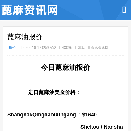
蓖麻油报价
报价
2024-10-17 09:37:52
48036
本站
蓖麻资讯网
今
日蓖麻油报价
进口蓖麻油美金价格：
Shanghai/Qingdao/Xingang : $1640
Shekou / Nansha