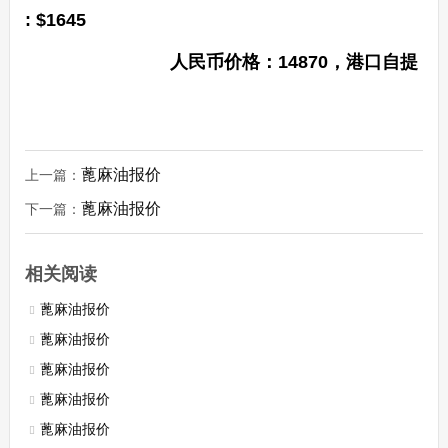
: $1645
人民币价格：14870，港口自提
蓖麻油报价
上一篇：
蓖麻油报价
下一篇：
相关阅读
蓖麻油报价
蓖麻油报价
蓖麻油报价
蓖麻油报价
蓖麻油报价