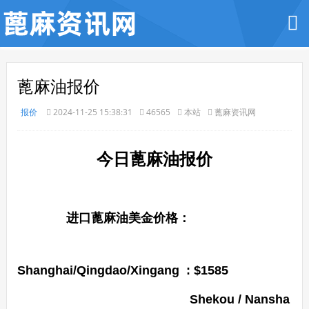
蓖麻油报价
报价
2024-11-25 15:38:31
46565
本站
蓖麻资讯网
今
日蓖麻油报价
进口蓖麻油美金价格：
Shanghai/Qingdao/Xingang : $1585
Shekou / Nansha