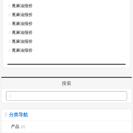
蓖麻油报价
蓖麻油报价
蓖麻油报价
蓖麻油报价
蓖麻油报价
蓖麻油报价
搜索
分类导航
产品
(2)