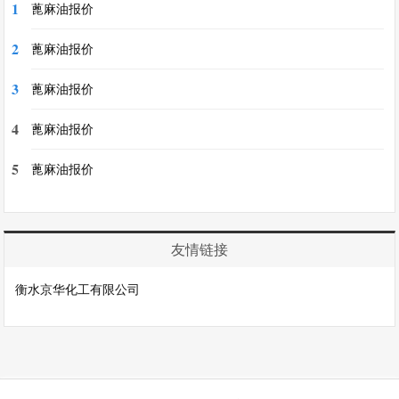
1
蓖麻油报价
2
蓖麻油报价
3
蓖麻油报价
4
蓖麻油报价
5
蓖麻油报价
友情链接
衡水京华化工有限公司