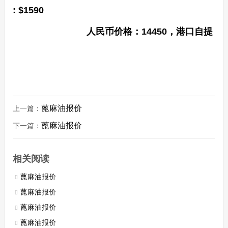
: $1590
人民币价格：14450，港口自提
蓖麻油报价
上一篇：
蓖麻油报价
下一篇：
相关阅读
蓖麻油报价
蓖麻油报价
蓖麻油报价
蓖麻油报价