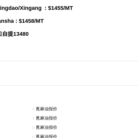
gang : $1455
/MT
$1458/MT
13480
蓖麻油报价
蓖麻油报价
蓖麻油报价
蓖麻油报价