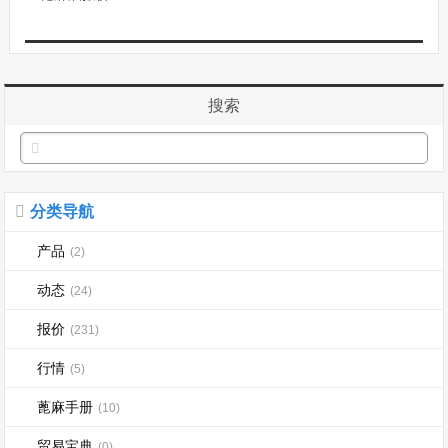
搜索
分类导航
产品
(2)
动态
(24)
报价
(231)
行情
(5)
蓖麻手册
(10)
贸易宝典
(0)