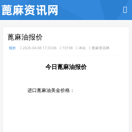
蓖麻油报价
报价
2026-04-08 17:33:06
10198
本站
蓖麻资讯网
今日蓖麻油报价
进口蓖麻油美金价格：