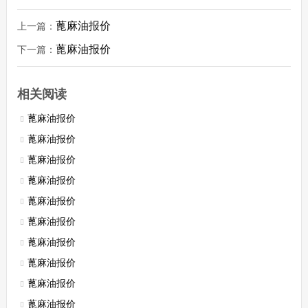
蓖麻油报价
上一篇：
蓖麻油报价
下一篇：
相关阅读
蓖麻油报价
蓖麻油报价
蓖麻油报价
蓖麻油报价
蓖麻油报价
蓖麻油报价
蓖麻油报价
蓖麻油报价
蓖麻油报价
蓖麻油报价