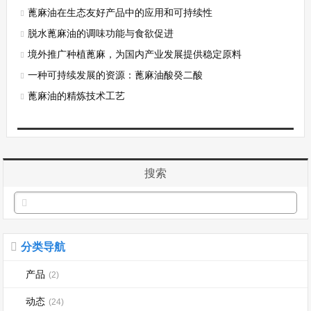
蓖麻油在生态友好产品中的应用和可持续性
脱水蓖麻油的调味功能与食欲促进
境外推广种植蓖麻，为国内产业发展提供稳定原料
一种可持续发展的资源：蓖麻油酸癸二酸
蓖麻油的精炼技术工艺
搜索
分类导航
产品
(2)
动态
(24)