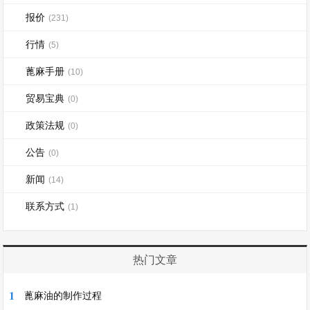
报价
(231)
行情
(5)
蓖麻手册
(10)
贸易宝典
(0)
政策法规
(0)
公告
(0)
新闻
(14)
联系方式
(1)
热门文章
1
蓖麻油的制作过程