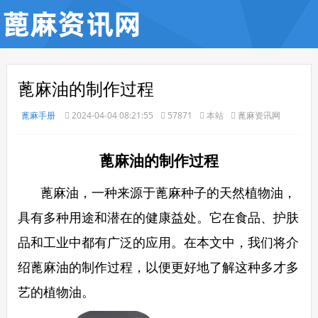
蓖麻油的制作过程
蓖麻手册
2024-04-04 08:21:55
57871
本站
蓖麻资讯网
蓖麻油的制作过程
蓖麻油，一种来源于蓖麻种子的天然植物油，
具有多种用途和潜在的健康益处。它在食品、护肤
品和工业中都有广泛的应用。在本文中，我们将介
绍蓖麻油的制作过程，以便更好地了解这种多才多
艺的植物油。