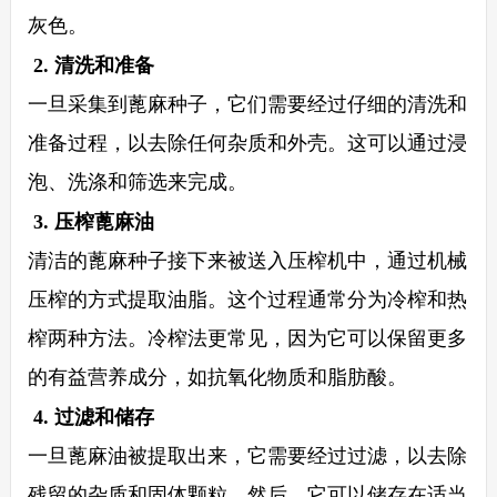
灰色。
2. 清洗和准备
一旦采集到蓖麻种子，它们需要经过仔细的清洗和
准备过程，以去除任何杂质和外壳。这可以通过浸
泡、洗涤和筛选来完成。
3. 压榨蓖麻油
清洁的蓖麻种子接下来被送入压榨机中，通过机械
压榨的方式提取油脂。这个过程通常分为冷榨和热
榨两种方法。冷榨法更常见，因为它可以保留更多
的有益营养成分，如抗氧化物质和脂肪酸。
4. 过滤和储存
一旦蓖麻油被提取出来，它需要经过过滤，以去除
残留的杂质和固体颗粒。然后，它可以储存在适当