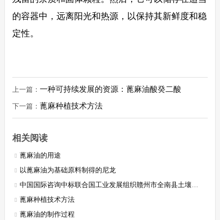
的容器中，远离阳光和热源，以保持其新鲜度和稳
定性。
一种可持续发展的资源：蓖麻油酸癸二酸
上一篇：
蓖麻种植技术方法
下一篇：
相关阅读
蓖麻油的用途
以蓖麻油为基础原料制得的尼龙
中国国际咨询中标联合国工业发展组织赣州市全南县土壤改良蓖麻种植可行性研究项目
蓖麻种植技术方法
蓖麻油的制作过程