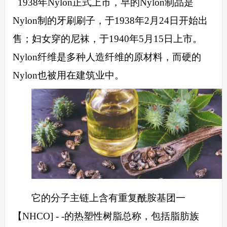
1938年Nylon正式上市，早的Nylon制品是
Nylon制的牙刷刷子，于1938年2月24日开始出
售；妇女穿的尼袜，于1940年5月15日上市。
Nylon纤维是多种人造纤维的原材料，而硬的
Nylon也被用在建筑业中。
它的分子主链上含有重复酰胺基团一
【
NHCO] - -的热塑性树脂总称，包括脂肪族