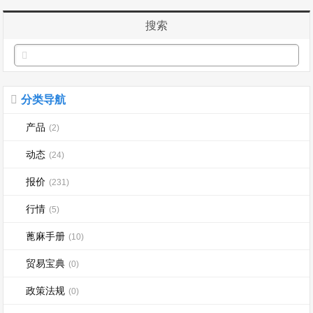
搜索
分类导航
产品
(2)
动态
(24)
报价
(231)
行情
(5)
蓖麻手册
(10)
贸易宝典
(0)
政策法规
(0)