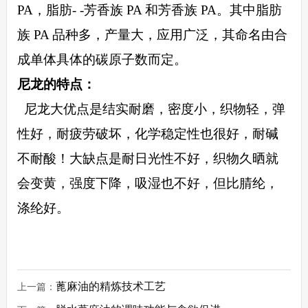
PA，脂肪- -芳香族 PA 和芳香族 PA。其中脂肪
族 PA 品种多，产量大，应用广泛，其命名由合
成单体具体的碳原子数而定。
尼龙的特点
：
尼龙大优点是结实耐磨，密度小，织物轻，弹
性好，耐疲劳破坏，化学稳定性也很好，耐碱
不耐酸！大缺点是耐日光性不好，织物久晒就
会变黄，强度下降，吸湿也不好，但比腈纶，
涤纶好。
蓖麻油的精炼技术工艺
上一篇：